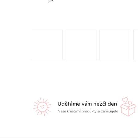
Uděláme vám hezčí den
Naše kreativní produkty si zamilujete