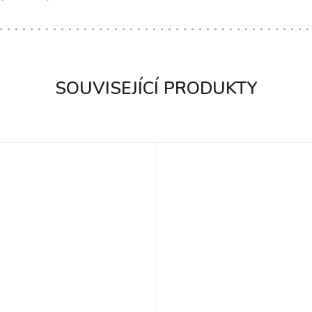
SOUVISEJÍCÍ PRODUKTY