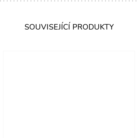
SOUVISEJÍCÍ PRODUKTY