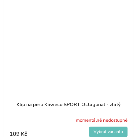
Klip na pero Kaweco SPORT Octagonal - zlatý
momentálně nedostupné
109 Kč