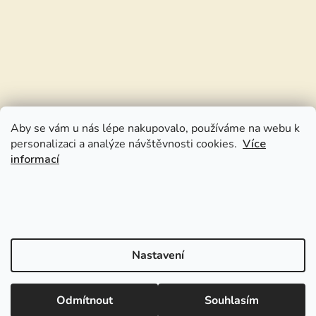
Aby se vám u nás lépe nakupovalo, používáme na webu k
personalizaci a analýze návštěvnosti cookies.
Více
informací
Nastavení
Odmítnout
Souhlasím