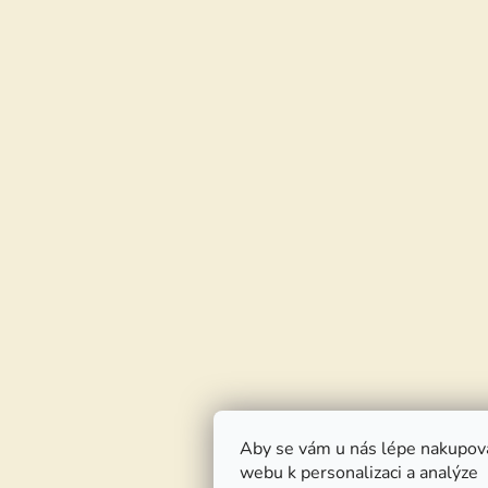
Aby se vám u nás lépe nakupov
webu k personalizaci a analýze