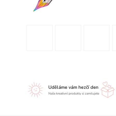
Uděláme vám hezčí den
Naše kreativní produkty si zamilujete