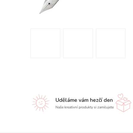
Uděláme vám hezčí den
Naše kreativní produkty si zamilujete