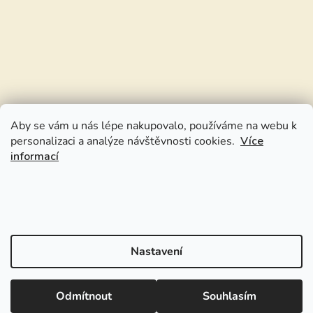
Aby se vám u nás lépe nakupovalo, používáme na webu k
personalizaci a analýze návštěvnosti cookies.
Více
informací
Nastavení
Odmítnout
Souhlasím