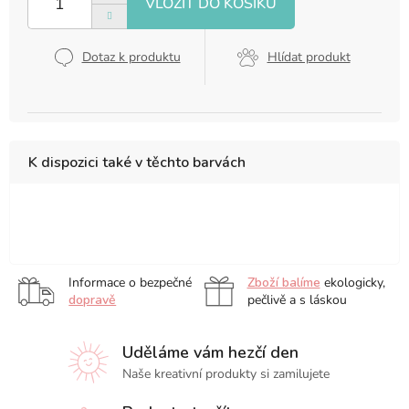
Dotaz k produktu
Hlídat produkt
K dispozici také v těchto barvách
modré
Informace o bezpečné
Zboží balíme
ekologicky,
dopravě
pečlivě a s láskou
Uděláme vám hezčí den
Naše kreativní produkty si zamilujete