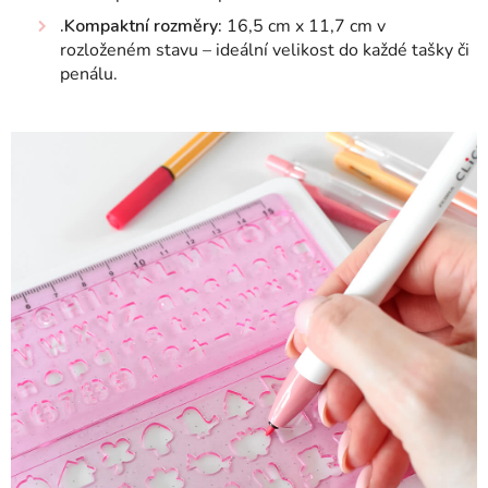
.Kompaktní rozměry:
16,5 cm x 11,7 cm v
rozloženém stavu – ideální velikost do každé tašky či
penálu.