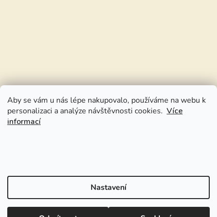
Aby se vám u nás lépe nakupovalo, používáme na webu k
personalizaci a analýze návštěvnosti cookies.
Více
informací
Nastavení