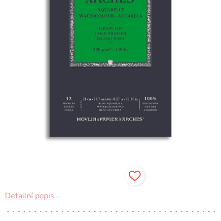
Detailní popis