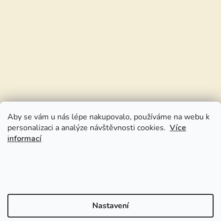
Aby se vám u nás lépe nakupovalo, používáme na webu k
personalizaci a analýze návštěvnosti cookies.
Více
informací
Nastavení