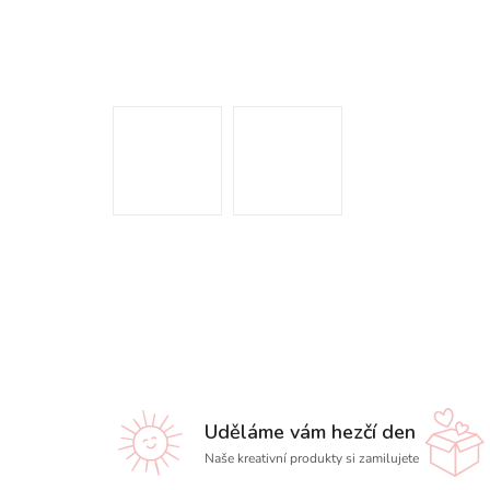
Uděláme vám hezčí den
Naše kreativní produkty si zamilujete