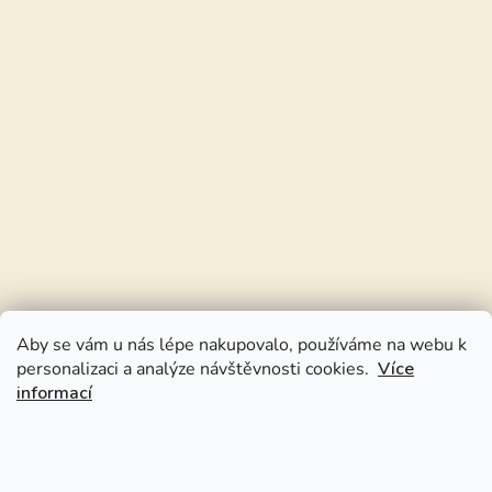
Aby se vám u nás lépe nakupovalo, používáme na webu k
personalizaci a analýze návštěvnosti cookies.
Více
informací