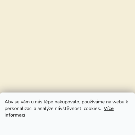
Aby se vám u nás lépe nakupovalo, používáme na webu k
personalizaci a analýze návštěvnosti cookies.
Více
informací