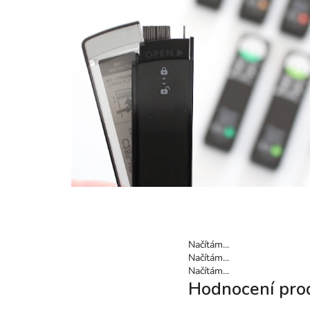
Načítám...
Načítám...
Načítám...
Hodnocení pro