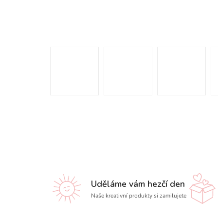
Uděláme vám hezčí den
Naše kreativní produkty si zamilujete