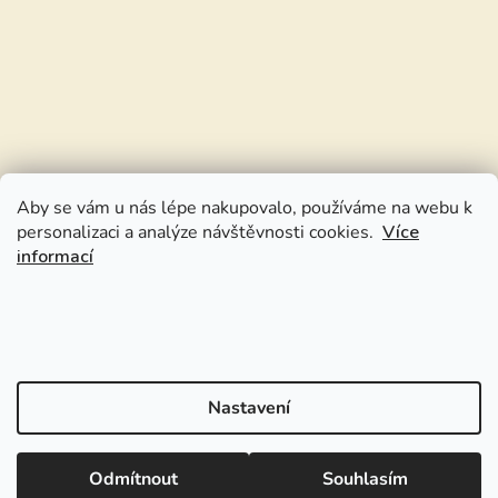
Aby se vám u nás lépe nakupovalo, používáme na webu k
personalizaci a analýze návštěvnosti cookies.
Více
informací
Nastavení
Odmítnout
Souhlasím