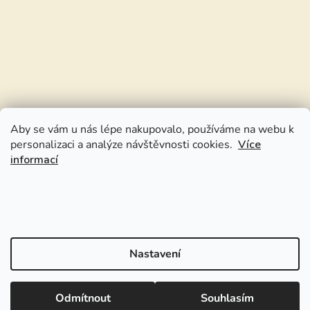
Aby se vám u nás lépe nakupovalo, používáme na webu k
personalizaci a analýze návštěvnosti cookies.
Více
informací
Nastavení
Odmítnout
Souhlasím