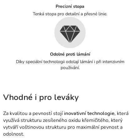
Precizní stopa
Tenká stopa pro detailní a přesné linie.
Odolné proti lámání
Díky speciální technologii odolají lámání i při intenzivním
používání.
Vhodné i pro leváky
Za kvalitou a pevností stojí
inovativní technologie,
která
využívá strukturu zesíleného oxidu křemičitého, který
vytváří voštinovou strukturu pro maximální pevnost a
odolnost.