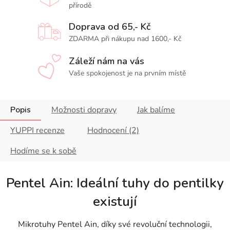
přírodě
Doprava od 65,- Kč
ZDARMA při nákupu nad 1600,- Kč
Záleží nám na vás
Vaše spokojenost je na prvním místě
Popis
Možnosti dopravy
Jak balíme
YUPPI recenze
Hodnocení (2)
Hodíme se k sobě
Pentel Ain: Ideální tuhy do pentilky
existují
Mikrotuhy Pentel Ain, díky své revoluční technologii,