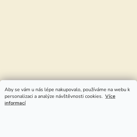
Aby se vám u nás lépe nakupovalo, používáme na webu k
personalizaci a analýze návštěvnosti cookies.
Více
informací