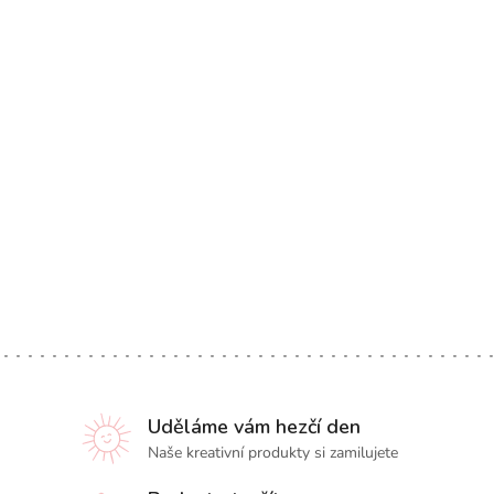
Uděláme vám hezčí den
Naše kreativní produkty si zamilujete