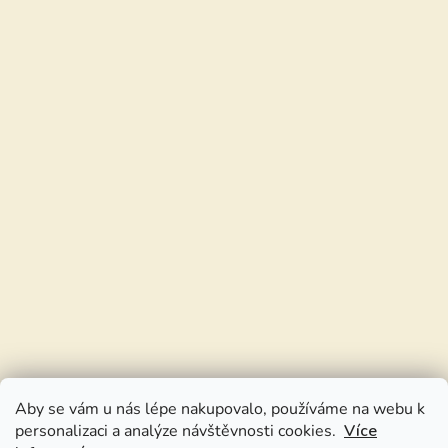
Aby se vám u nás lépe nakupovalo, používáme na webu k
personalizaci a analýze návštěvnosti cookies.
Více