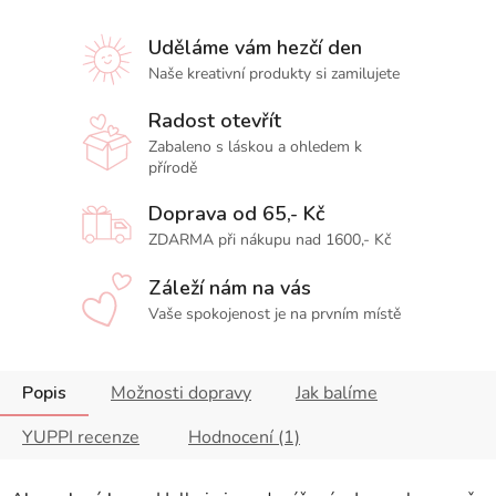
Uděláme vám hezčí den
Naše kreativní produkty si zamilujete
Radost otevřít
Zabaleno s láskou a ohledem k
přírodě
Doprava od 65,- Kč
ZDARMA při nákupu nad 1600,- Kč
Záleží nám na vás
Vaše spokojenost je na prvním místě
Popis
Možnosti dopravy
Jak balíme
YUPPI recenze
Hodnocení (1)