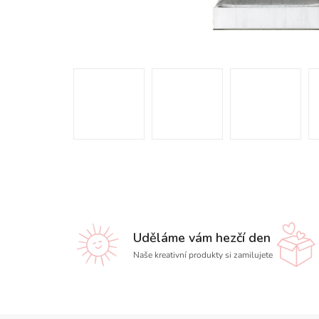
Uděláme vám hezčí den
Naše kreativní produkty si zamilujete