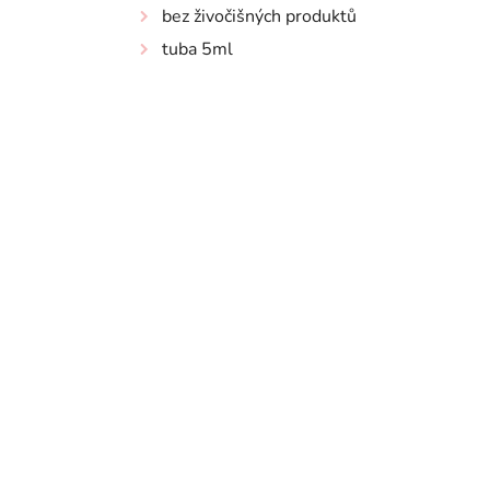
bez živočišných produktů
tuba 5ml