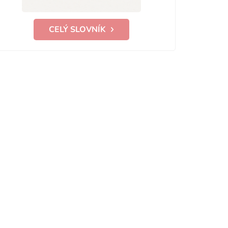
CELÝ SLOVNÍK