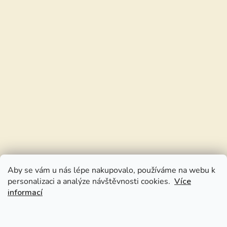
Aby se vám u nás lépe nakupovalo, používáme na webu k
personalizaci a analýze návštěvnosti cookies.
Více
informací