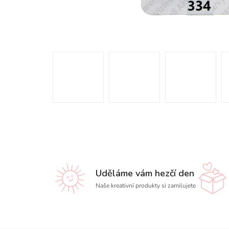
Uděláme vám hezčí den
Naše kreativní produkty si zamilujete