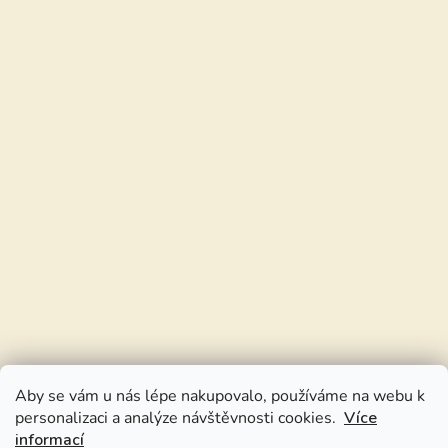
Aby se vám u nás lépe nakupovalo, používáme na webu k
personalizaci a analýze návštěvnosti cookies.
Více
informací