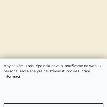
Aby se vám u nás lépe nakupovalo, používáme na webu k
personalizaci a analýze návštěvnosti cookies.
Více
informací