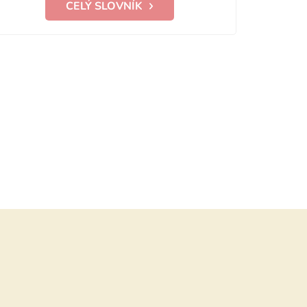
CELÝ SLOVNÍK