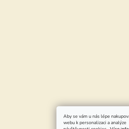
Aby se vám u nás lépe nakupov
webu k personalizaci a analýze