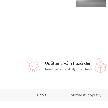
Uděláme vám hezčí den
Naše kreativní produkty si zamilujete
Popis
Možnosti dopravy