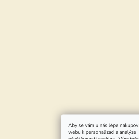
Aby se vám u nás lépe nakupov
webu k personalizaci a analýze