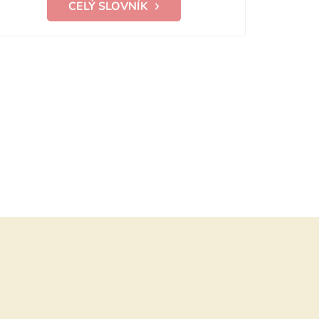
CELÝ SLOVNÍK