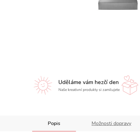
Uděláme vám hezčí den
Naše kreativní produkty si zamilujete
Popis
Možnosti dopravy