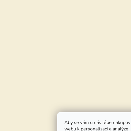
Aby se vám u nás lépe nakupov
webu k personalizaci a analýze