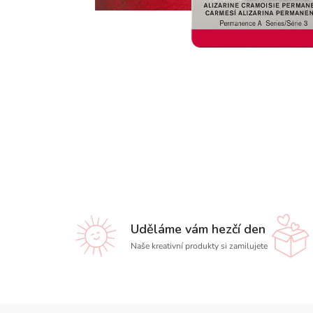
Uděláme vám hezčí den
Naše kreativní produkty si zamilujete