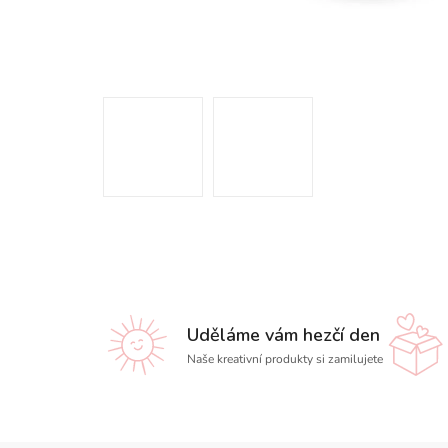
Uděláme vám hezčí den
Naše kreativní produkty si zamilujete