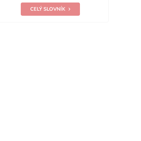
CELÝ SLOVNÍK