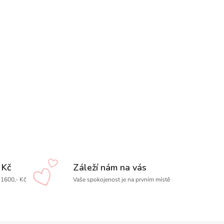
 Kč
Záleží nám na vás
1600,- Kč
Vaše spokojenost je na prvním místě