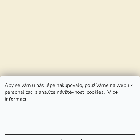
Aby se vám u nás lépe nakupovalo, používáme na webu k
personalizaci a analýze návštěvnosti cookies.
Více
informací