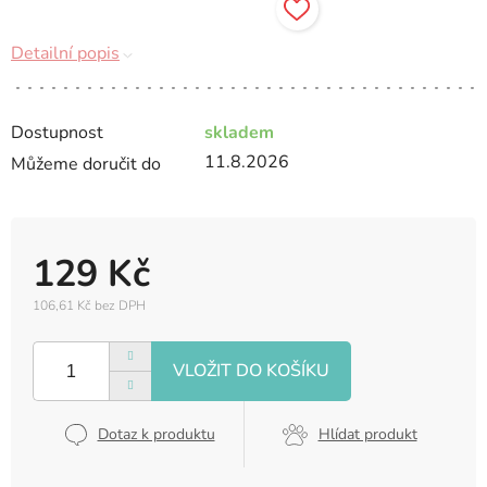
Detailní popis
Dostupnost
skladem
11.8.2026
Můžeme doručit do
129 Kč
106,61 Kč bez DPH
Měrná
cena:
Dotaz k produktu
Hlídat produkt