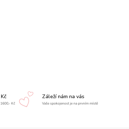
 Kč
Záleží nám na vás
1600,- Kč
Vaše spokojenost je na prvním místě