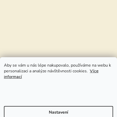
Aby se vám u nás lépe nakupovalo, používáme na webu k
personalizaci a analýze návštěvnosti cookies.
Více
informací
Nastavení