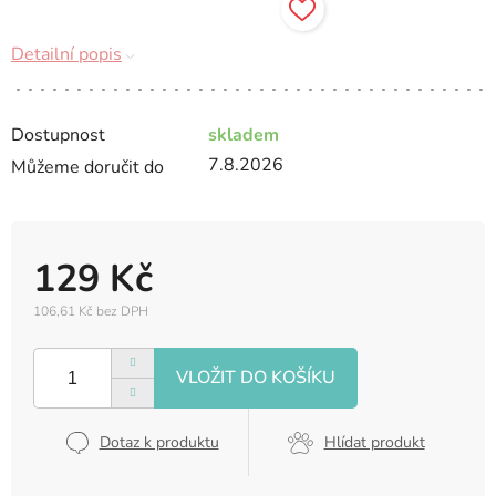
Detailní popis
Dostupnost
skladem
7.8.2026
Můžeme doručit do
129 Kč
106,61 Kč bez DPH
Měrná
cena:
Dotaz k produktu
Hlídat produkt