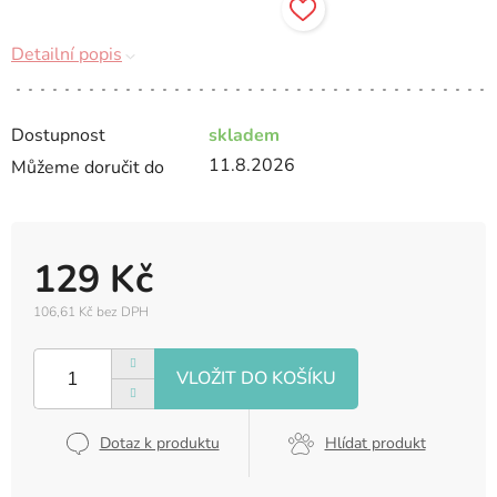
Detailní popis
Dostupnost
skladem
11.8.2026
Můžeme doručit do
129 Kč
106,61 Kč bez DPH
Měrná
cena:
Dotaz k produktu
Hlídat produkt