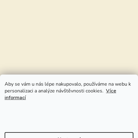
Aby se vám u nás lépe nakupovalo, používáme na webu k
personalizaci a analýze návštěvnosti cookies.
Více
informací