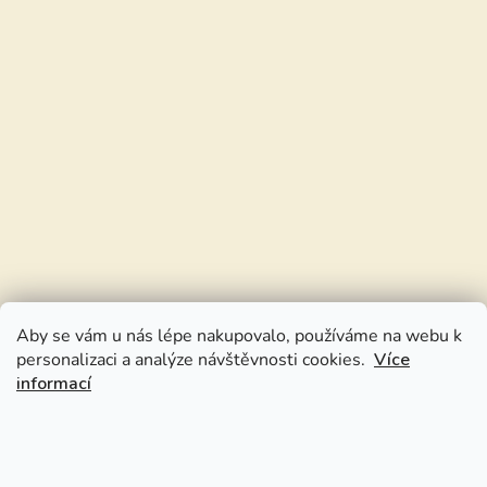
Aby se vám u nás lépe nakupovalo, používáme na webu k
personalizaci a analýze návštěvnosti cookies.
Více
informací