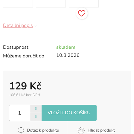
Detailní popis
Dostupnost
skladem
10.8.2026
Můžeme doručit do
129 Kč
106,61 Kč bez DPH
Měrná
cena:
Dotaz k produktu
Hlídat produkt