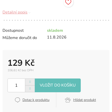
Detailní popis
Dostupnost
skladem
11.8.2026
Můžeme doručit do
129 Kč
106,61 Kč bez DPH
Měrná
cena:
Dotaz k produktu
Hlídat produkt