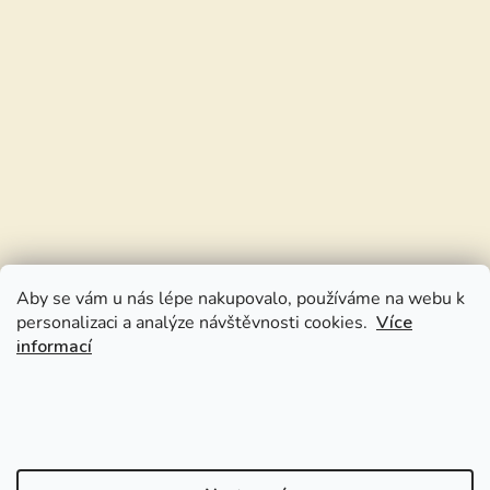
Aby se vám u nás lépe nakupovalo, používáme na webu k
personalizaci a analýze návštěvnosti cookies.
Více
informací