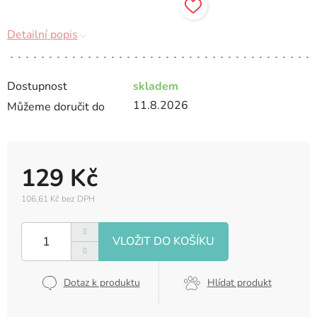
Detailní popis
Dostupnost
skladem
11.8.2026
Můžeme doručit do
129 Kč
106,61 Kč bez DPH
Měrná
cena:
Dotaz k produktu
Hlídat produkt