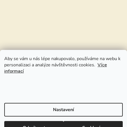
Aby se vám u nás lépe nakupovalo, používáme na webu k
personalizaci a analýze návštěvnosti cookies.
Více
informací
Nastavení