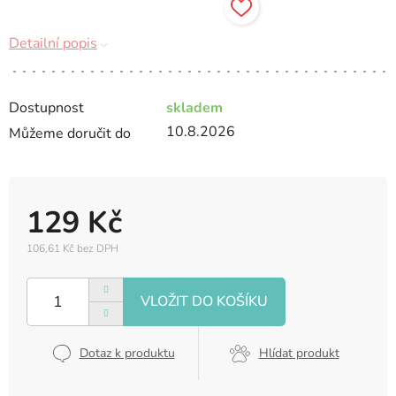
Detailní popis
Dostupnost
skladem
10.8.2026
Můžeme doručit do
129 Kč
106,61 Kč bez DPH
Měrná
cena:
Dotaz k produktu
Hlídat produkt