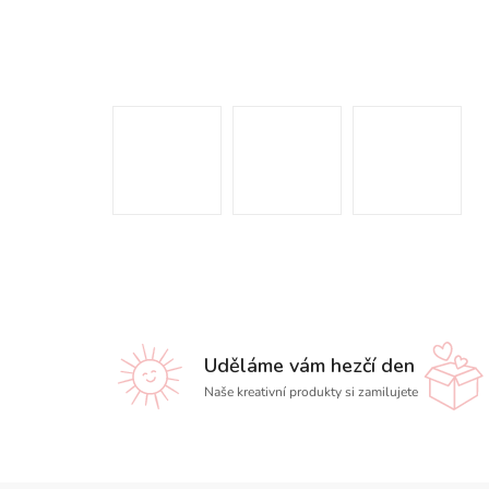
Uděláme vám hezčí den
Naše kreativní produkty si zamilujete