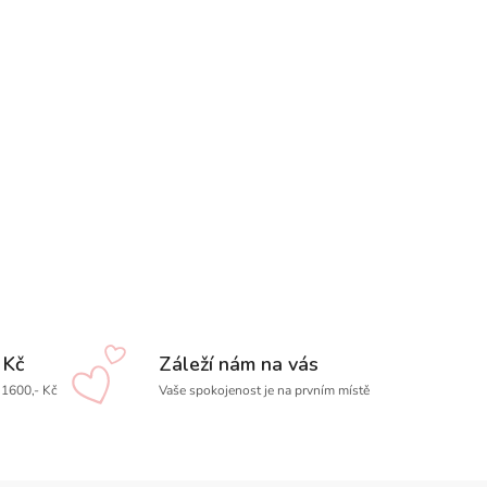
 Kč
Záleží nám na vás
1600,- Kč
Vaše spokojenost je na prvním místě