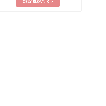
CELÝ SLOVNÍK