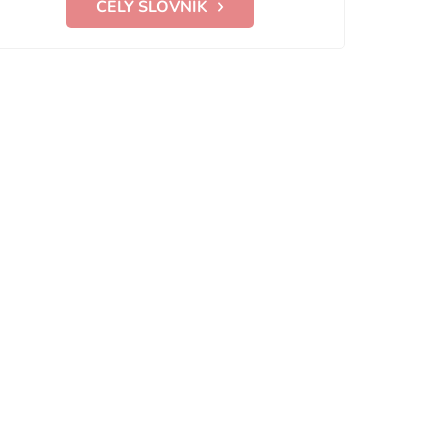
CELÝ SLOVNÍK