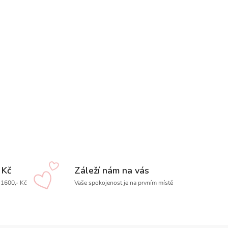
 Kč
Záleží nám na vás
1600,- Kč
Vaše spokojenost je na prvním místě