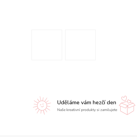
Uděláme vám hezčí den
Naše kreativní produkty si zamilujete