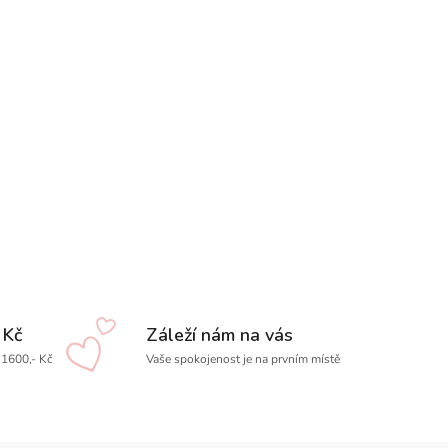
 Kč
Záleží nám na vás
1600,- Kč
Vaše spokojenost je na prvním místě