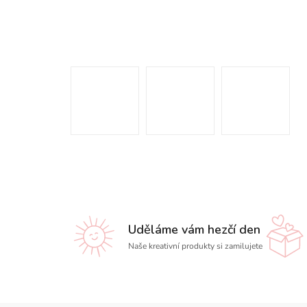
Uděláme vám hezčí den
Naše kreativní produkty si zamilujete