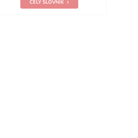
CELÝ SLOVNÍK