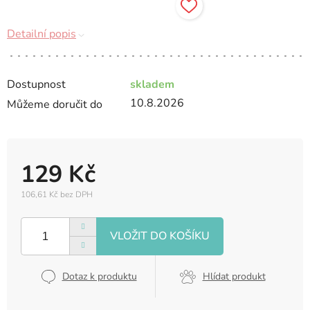
Detailní popis
Dostupnost
skladem
10.8.2026
Můžeme doručit do
129 Kč
106,61 Kč bez DPH
Měrná
cena:
Dotaz k produktu
Hlídat produkt