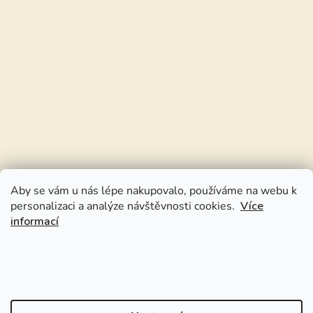
Aby se vám u nás lépe nakupovalo, používáme na webu k
personalizaci a analýze návštěvnosti cookies.
Více
informací