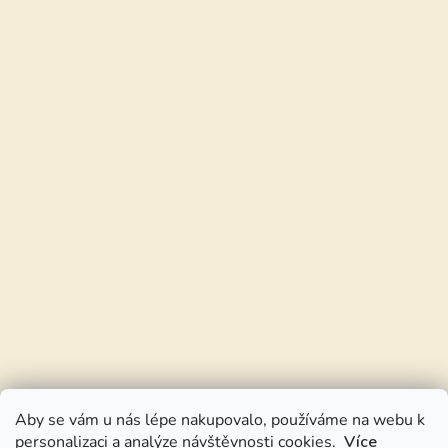
Aby se vám u nás lépe nakupovalo, používáme na webu k
personalizaci a analýze návštěvnosti cookies.
Více