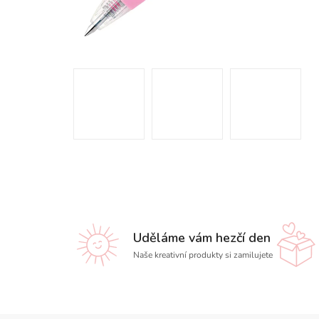
Uděláme vám hezčí den
Naše kreativní produkty si zamilujete