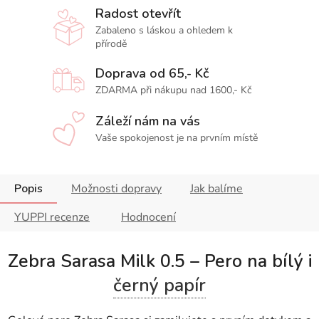
Radost otevřít
Zabaleno s láskou a ohledem k
přírodě
Doprava od 65,- Kč
ZDARMA při nákupu nad 1600,- Kč
Záleží nám na vás
Vaše spokojenost je na prvním místě
Popis
Možnosti dopravy
Jak balíme
YUPPI recenze
Hodnocení
Zebra Sarasa Milk 0.5 – Pero na bílý i
černý papír