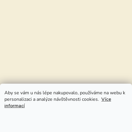
Aby se vám u nás lépe nakupovalo, používáme na webu k
personalizaci a analýze návštěvnosti cookies.
Více
informací