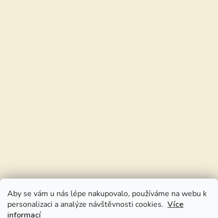
Aby se vám u nás lépe nakupovalo, používáme na webu k
personalizaci a analýze návštěvnosti cookies.
Více
informací