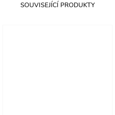
SOUVISEJÍCÍ PRODUKTY