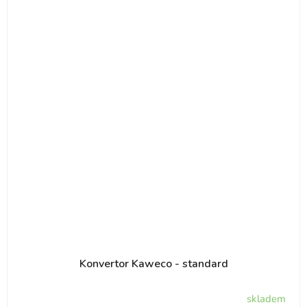
Konvertor Kaweco - standard
skladem