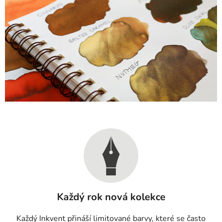
Každý rok nová kolekce
Každý Inkvent přináší limitované barvy, které se často