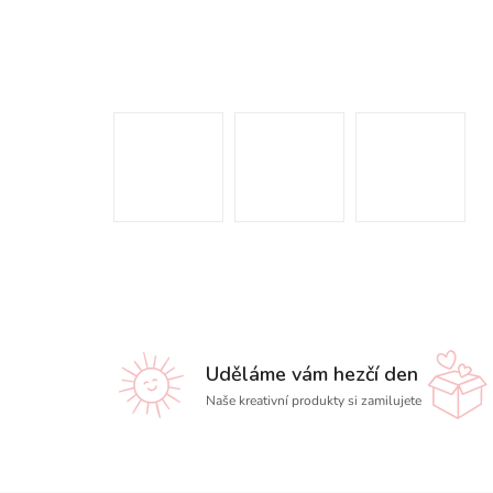
Uděláme vám hezčí den
Naše kreativní produkty si zamilujete