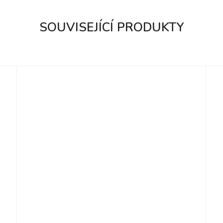
SOUVISEJÍCÍ PRODUKTY