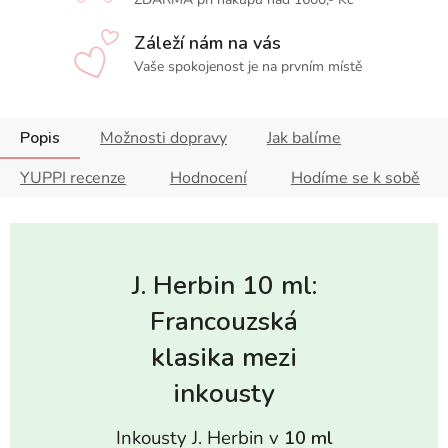
Záleží nám na vás
Vaše spokojenost je na prvním místě
Popis
Možnosti dopravy
Jak balíme
YUPPI recenze
Hodnocení
Hodíme se k sobě
J. Herbin 10 ml:
Francouzská
klasika mezi
inkousty
Inkousty J. Herbin v
10 ml