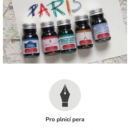
Pro plnicí pera