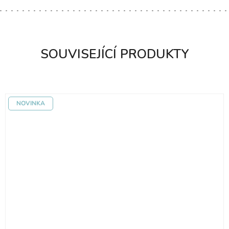
SOUVISEJÍCÍ PRODUKTY
NOVINKA