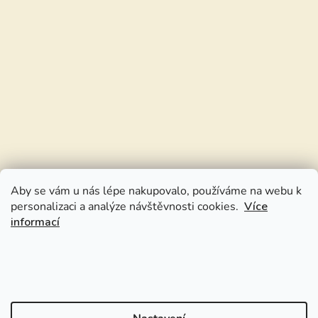
Aby se vám u nás lépe nakupovalo, používáme na webu k
personalizaci a analýze návštěvnosti cookies.
Více
informací