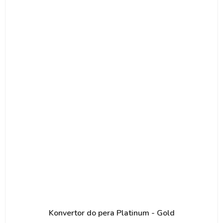
Konvertor do pera Platinum - Gold