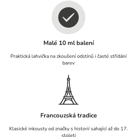
Malé 10 ml balení
Praktická lahvička na zkoušení odstínů i časté střídání
barev
Francouzská tradice
Klasické inkousty od značky s historií sahající až do 17.
století