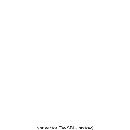
Konvertor TWSBI - pístový