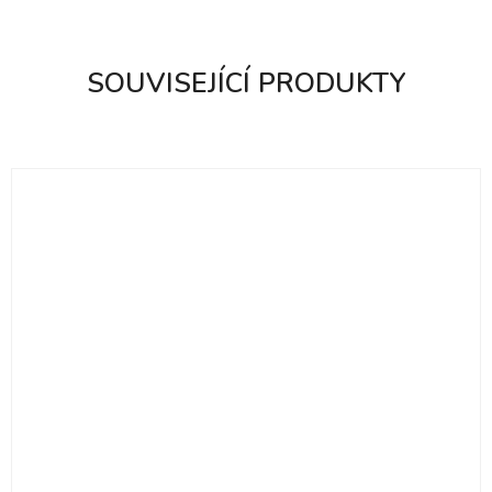
SOUVISEJÍCÍ PRODUKTY