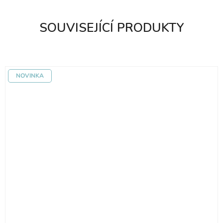
SOUVISEJÍCÍ PRODUKTY
NOVINKA