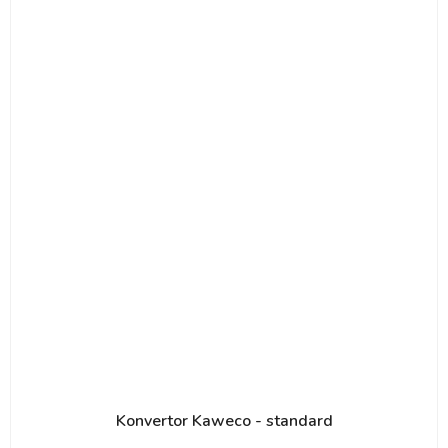
Konvertor Kaweco - standard