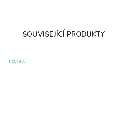
SOUVISEJÍCÍ PRODUKTY
NOVINKA